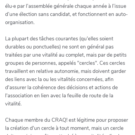
élu·e par l’assemblée générale chaque année à l’issue
d’une élection sans candidat, et fonctionnent en auto-
organisation.
La plupart des tâches courantes (qu'elles soient
durables ou ponctuelles) ne sont en général pas
traitées par une vitalité au complet, mais par de petits
groupes de personnes, appelés "cercles". Ces cercles
travaillent en relative autonomie, mais doivent garder
des liens avec la ou les vitalités concernées, afin
d'assurer la cohérence des décisions et actions de
l'association en lien avec la feuille de route de la
vitalité.
Chaque membre du CRAQ! est légitime pour proposer
la création d'un cercle à tout moment, mais un cercle