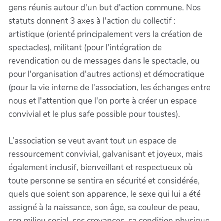
gens réunis autour d'un but d'action commune. Nos
statuts donnent 3 axes à l'action du collectif :
artistique (orienté principalement vers la création de
spectacles), militant (pour l'intégration de
revendication ou de messages dans le spectacle, ou
pour l'organisation d'autres actions) et démocratique
(pour la vie interne de l'association, les échanges entre
nous et l'attention que l'on porte à créer un espace
convivial et le plus safe possible pour toustes).
L’association se veut avant tout un espace de
ressourcement convivial, galvanisant et joyeux, mais
également inclusif, bienveillant et respectueux où
toute personne se sentira en sécurité et considérée,
quels que soient son apparence, le sexe qui lui a été
assigné à la naissance, son âge, sa couleur de peau,
son milieu social, ses croyances, sa condition physique,