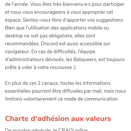
de l'année. Vous êtes très bienvenu·e·s pour participer
et nous vous encourageons à vous approprier cet
espace. Sentez-vous libre d'apporter vos suggestions.
Bien que l'utilisation des applications mobile ou
desktop ne soit pas obligatoire, elles sont
recommandées. Discord est aussi accessible sur
navigateur. En cas de difficultés, l'équipe
d'administrateurs dévoués, les Batqueers, est toujours
prête à voler à votre rescousse ;)
En plus de ces 2 canaux, toutes les informations
essentielles pourront être diffusées par mail, mais nous
limitons volontairement ce mode de communication.
Charte d'adhésion aux valeurs
De manière générale, le CRAQ! prône