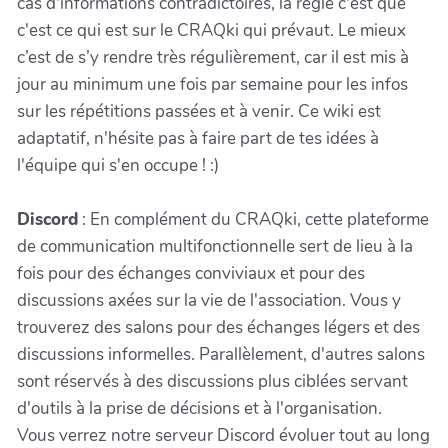
cas d'informations contradictoires, la règle c'est que
c'est ce qui est sur le CRAQki qui prévaut. Le mieux
c’est de s’y rendre très régulièrement, car il est mis à
jour au minimum une fois par semaine pour les infos
sur les répétitions passées et à venir. Ce wiki est
adaptatif, n'hésite pas à faire part de tes idées à
l'équipe qui s'en occupe ! :)
Discord
: En complément du CRAQki, cette plateforme
de communication multifonctionnelle sert de lieu à la
fois pour des échanges conviviaux et pour des
discussions axées sur la vie de l'association. Vous y
trouverez des salons pour des échanges légers et des
discussions informelles. Parallèlement, d'autres salons
sont réservés à des discussions plus ciblées servant
d'outils à la prise de décisions et à l'organisation.
Vous verrez notre serveur Discord évoluer tout au long