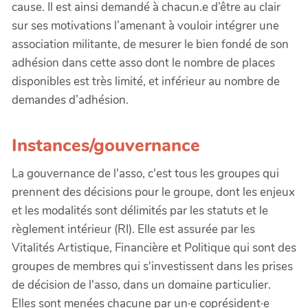
cause. Il est ainsi demandé à chacun.e d’être au clair
sur ses motivations l’amenant à vouloir intégrer une
association militante, de mesurer le bien fondé de son
adhésion dans cette asso dont le nombre de places
disponibles est très limité, et inférieur au nombre de
demandes d’adhésion.
Instances/gouvernance
La gouvernance de l'asso, c'est tous les groupes qui
prennent des décisions pour le groupe, dont les enjeux
et les modalités sont délimités par les statuts et le
règlement intérieur (RI). Elle est assurée par les
Vitalités Artistique, Financière et Politique qui sont des
groupes de membres qui s'investissent dans les prises
de décision de l'asso, dans un domaine particulier.
Elles sont menées chacune par un·e coprésident·e