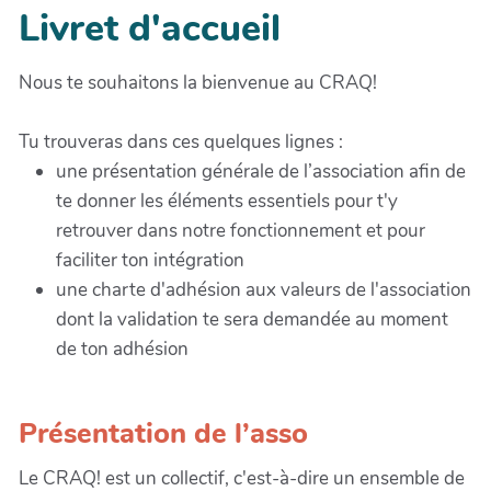
Livret d'accueil
Nous te souhaitons la bienvenue au CRAQ!
Tu trouveras dans ces quelques lignes :
une présentation générale de l’association afin de
te donner les éléments essentiels pour t'y
retrouver dans notre fonctionnement et pour
faciliter ton intégration
une charte d'adhésion aux valeurs de l'association
dont la validation te sera demandée au moment
de ton adhésion
Présentation de l’asso
Le CRAQ! est un collectif, c'est-à-dire un ensemble de