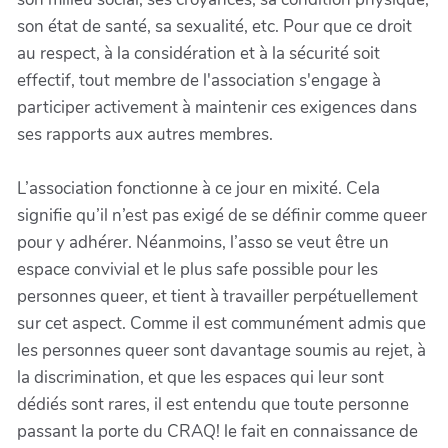
son état de santé, sa sexualité, etc. Pour que ce droit
au respect, à la considération et à la sécurité soit
effectif, tout membre de l'association s'engage à
participer activement à maintenir ces exigences dans
ses rapports aux autres membres.
L’association fonctionne à ce jour en mixité. Cela
signifie qu’il n’est pas exigé de se définir comme queer
pour y adhérer. Néanmoins, l’asso se veut être un
espace convivial et le plus safe possible pour les
personnes queer, et tient à travailler perpétuellement
sur cet aspect. Comme il est communément admis que
les personnes queer sont davantage soumis au rejet, à
la discrimination, et que les espaces qui leur sont
dédiés sont rares, il est entendu que toute personne
passant la porte du CRAQ! le fait en connaissance de