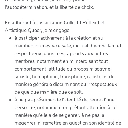
l'autodétermination, et la liberté de choix.
En adhérant à l’association Collectif Réflexif et
Artistique Queer, je m’engage :
à participer activement à la création et au
maintien d’un espace safe, inclusif, bienveillant et
respectueux, dans mes rapports aux autres
membres, notamment en m’interdisant tout
comportement, attitude ou propos misogyne,
sexiste, homophobe, transphobe, raciste, et de
manière générale discriminant ou irrespectueux
de quelque manière que ce soit.
à ne pas présumer de l'identité de genre d'une
personne, notamment en prêtant attention à la
manière qu'elle a de se genrer, à ne pas la
mégenrer, ni remettre en question son identité de