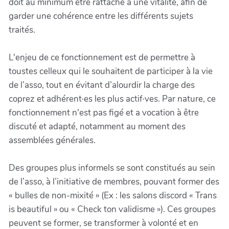
doit au minimum être rattaché à une vitalité, afin de
garder une cohérence entre les différents sujets
traités.
L'enjeu de ce fonctionnement est de permettre à
toustes celleux qui le souhaitent de participer à la vie
de l’asso, tout en évitant d’alourdir la charge des
coprez et adhérent·es les plus actif·ves. Par nature, ce
fonctionnement n'est pas figé et a vocation à être
discuté et adapté, notamment au moment des
assemblées générales.
Des groupes plus informels se sont constitués au sein
de l’asso, à l’initiative de membres, pouvant former des
« bulles de non-mixité » (Ex : les salons discord « Trans
is beautiful » ou « Check ton validisme »). Ces groupes
peuvent se former, se transformer à volonté et en