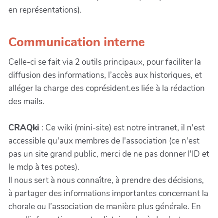
en représentations).
Communication interne
Celle-ci se fait via 2 outils principaux, pour faciliter la
diffusion des informations, l’accès aux historiques, et
alléger la charge des coprésident.es liée à la rédaction
des mails.
CRAQki
: Ce wiki (mini-site) est notre intranet, il n'est
accessible qu'aux membres de l'association (ce n'est
pas un site grand public, merci de ne pas donner l'ID et
le mdp à tes potes).
Il nous sert à nous connaître, à prendre des décisions,
à partager des informations importantes concernant la
chorale ou l’association de manière plus générale. En