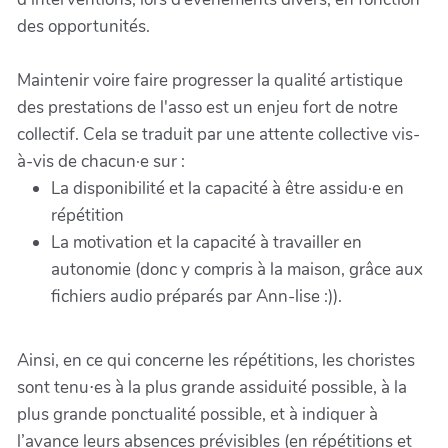
des opportunités.
Maintenir voire faire progresser la qualité artistique
des prestations de l'asso est un enjeu fort de notre
collectif. Cela se traduit par une attente collective vis-
à-vis de chacun·e sur :
La disponibilité et la capacité à être assidu·e en
répétition
La motivation et la capacité à travailler en
autonomie (donc y compris à la maison, grâce aux
fichiers audio préparés par Ann-lise :)).
Ainsi, en ce qui concerne les répétitions, les choristes
sont tenu⋅es à la plus grande assiduité possible, à la
plus grande ponctualité possible, et à indiquer à
l’avance leurs absences prévisibles (en répétitions et