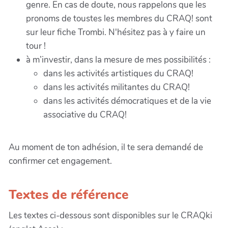
genre. En cas de doute, nous rappelons que les
pronoms de toustes les membres du CRAQ! sont
sur leur fiche Trombi. N'hésitez pas à y faire un
tour !
à m’investir, dans la mesure de mes possibilités :
dans les activités artistiques du CRAQ!
dans les activités militantes du CRAQ!
dans les activités démocratiques et de la vie
associative du CRAQ!
Au moment de ton adhésion, il te sera demandé de
confirmer cet engagement.
Textes de référence
Les textes ci-dessous sont disponibles sur le CRAQki