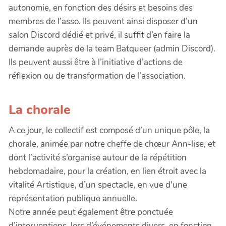
autonomie, en fonction des désirs et besoins des
membres de l’asso. Ils peuvent ainsi disposer d’un
salon Discord dédié et privé, il suffit d’en faire la
demande auprès de la team Batqueer (admin Discord).
Ils peuvent aussi être à l’initiative d’actions de
réflexion ou de transformation de l’association.
La chorale
A ce jour, le collectif est composé d’un unique pôle, la
chorale, animée par notre cheffe de chœur Ann-lise, et
dont l’activité s’organise autour de la répétition
hebdomadaire, pour la création, en lien étroit avec la
vitalité Artistique, d’un spectacle, en vue d'une
représentation publique annuelle.
Notre année peut également être ponctuée
d’interventions, lors d’événements divers, en fonction